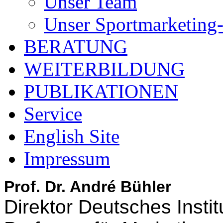
Unser Team
Unser Sportmarketing
BERATUNG
WEITERBILDUNG
PUBLIKATIONEN
Service
English Site
Impressum
Prof. Dr. André Bühler
Direktor Deutsches Instit