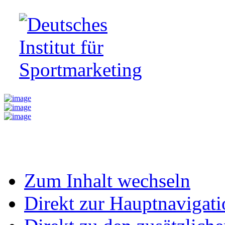
Zum Inhalt wechseln
Direkt zur Hauptnaviga