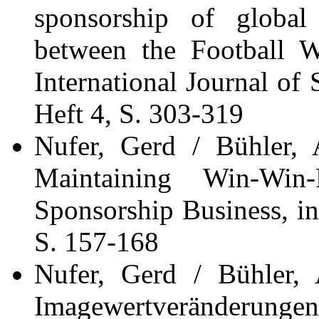
sponsorship of global
between the Football 
International Journal of
Heft 4, S. 303-319
Nufer, Gerd / Bühler, 
Maintaining Win-Win-
Sponsorship Business, in
S. 157-168
Nufer, Gerd / Bühler, 
Imagewertveränderunge