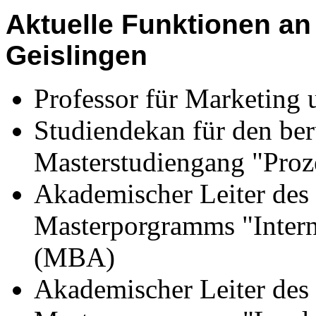
Aktuelle Funktionen an
Geislingen
Professor für Marketing
Studiendekan für den ber
Masterstudiengang "Pro
Akademischer Leiter des 
Masterporgramms "Intern
(MBA)
Akademischer Leiter des 