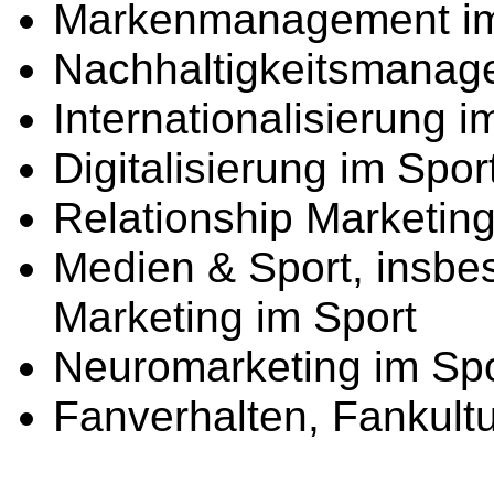
Markenmanagement im
Nachhaltigkeitsmanag
Internationalisierung i
Digitalisierung im Spor
Relationship Marketing
Medien & Sport, insbe
Marketing im Sport
Neuromarketing im Spo
Fanverhalten, Fankul