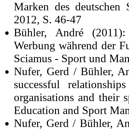
Marken des deutschen 
2012, S. 46-47
Bühler, André (2011)
Werbung während der Fuß
Sciamus - Sport und Man
Nufer, Gerd / Bühler, An
successful relationship
organisations and their 
Education and Sport Man
Nufer, Gerd / Bühler, An