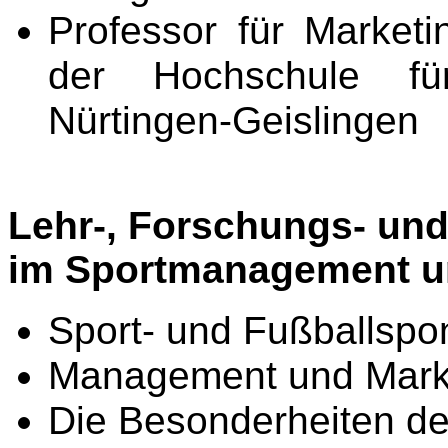
Professor für Marke
der Hochschule fü
Nürtingen-Geislingen
Lehr-, Forschungs- un
im Sportmanagement u
Sport- und Fußballspo
Management und Marke
Die Besonderheiten de