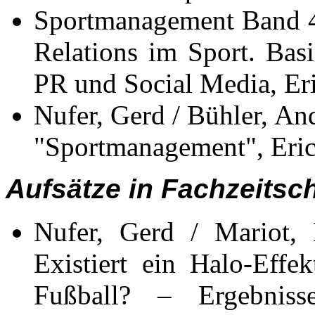
Sportmanagement Band 4:
Relations im Sport. Basi
PR und Social Media, Eri
Nufer, Gerd / Bühler, And
"Sportmanagement", Eric
Aufsätze in Fachzeitsch
Nufer, Gerd / Mariot, 
Existiert ein Halo-Effe
Fußball? – Ergebniss