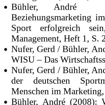
Bühler, André /
Beziehungsmarketing im
Sport erfolgreich se
Management, Heft 1, S. 
Nufer, Gerd / Bühler, An
WISU – Das Wirtschaftss
Nufer, Gerd / Bühler, And
der deutschen Sport
Menschen im Marketing, 
Bühler, André (2008): 