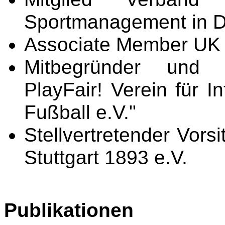
Sportmanagement in D
Associate Member UK 
Mitbegründer und 
PlayFair! Verein für I
Fußball e.V."
Stellvertretender Vors
Stuttgart 1893 e.V.
Publikationen